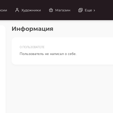
нсии
Художники
Магазин
Еще
Информация
О ПОЛЬЗОВАТЕЛЕ
Пользователь не написал о себе.