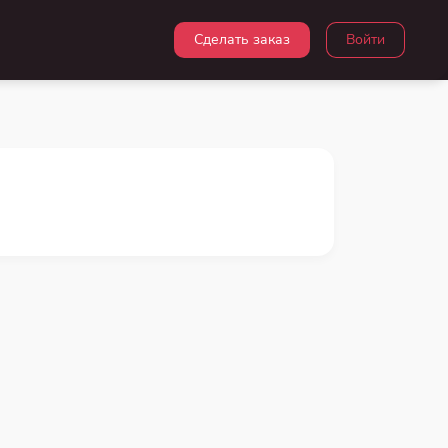
Сделать заказ
Войти