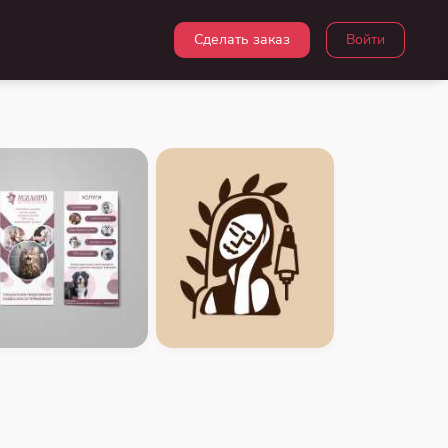
Сделать заказ
Войти