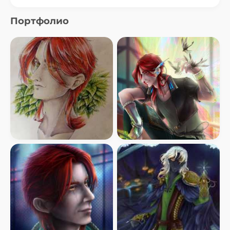
Портфолио