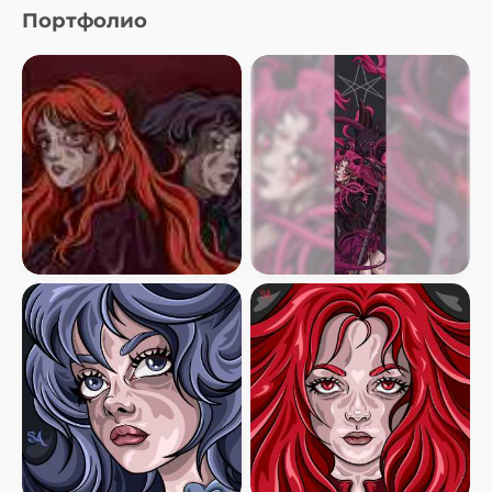
Портфолио