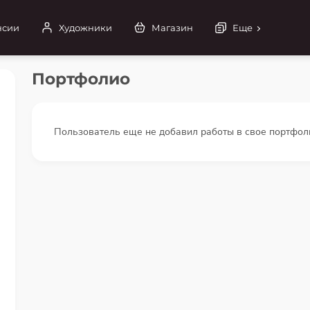
нсии
Художники
Магазин
Еще
Портфолио
Пользователь еще не добавил работы в свое портфол