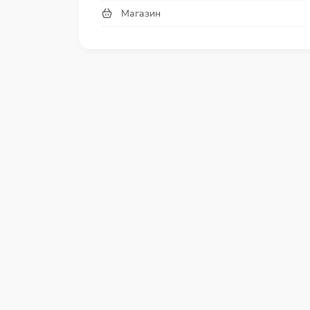
Магазин