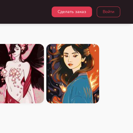
Сделать заказ
Войти