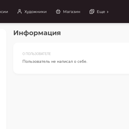
нсии
Художники
Магазин
Еще
Информация
О ПОЛЬЗОВАТЕЛЕ
Пользователь не написал о себе.