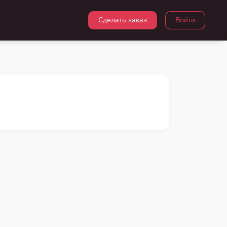
Сделать заказ
Войти