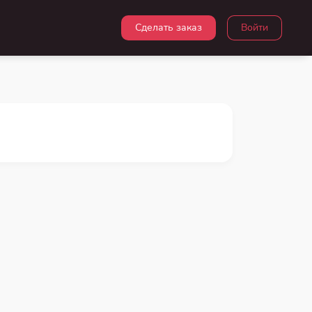
Сделать заказ
Войти