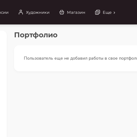
нсии
Художники
Магазин
Еще
Портфолио
Пользователь еще не добавил работы в свое портфол