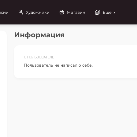
нсии
Художники
Магазин
Еще
Информация
О ПОЛЬЗОВАТЕЛЕ
Пользователь не написал о себе.