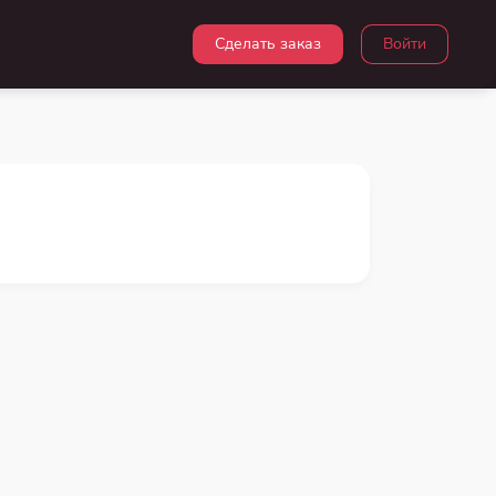
Сделать заказ
Войти