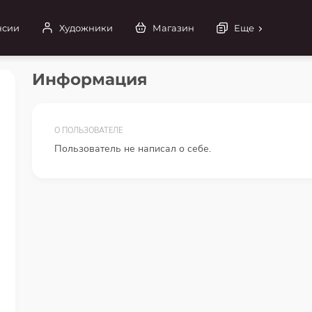
нсии
Художники
Магазин
Еще
Информация
О ПОЛЬЗОВАТЕЛЕ
Пользователь не написал о себе.