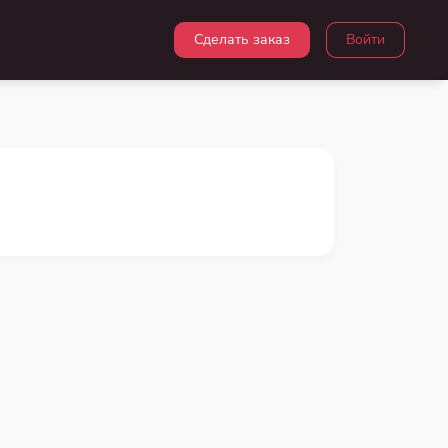
Сделать заказ
Войти