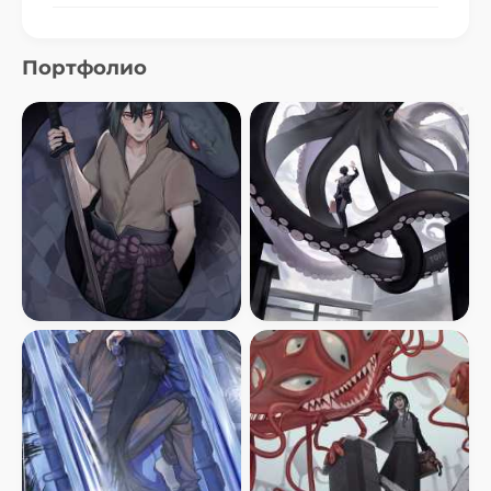
Портфолио