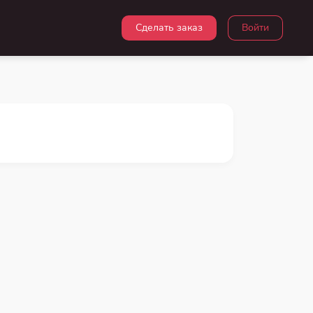
Сделать заказ
Войти