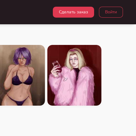
Сделать заказ
Войти