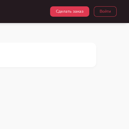
Сделать заказ
Войти