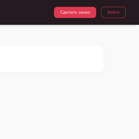
Сделать заказ
Войти