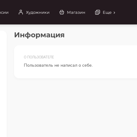
нсии
Художники
Магазин
Еще
Информация
О ПОЛЬЗОВАТЕЛЕ
Пользователь не написал о себе.