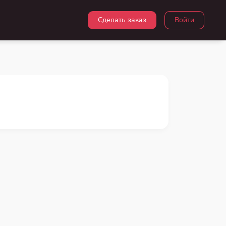
Сделать заказ
Войти