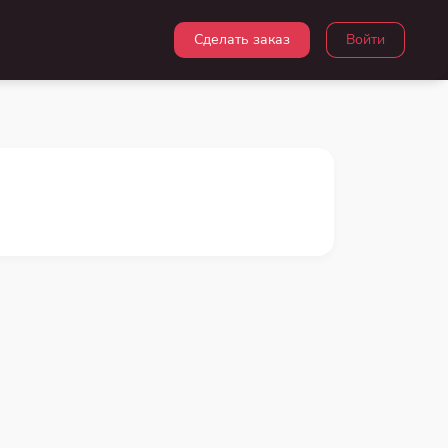
Сделать заказ
Войти