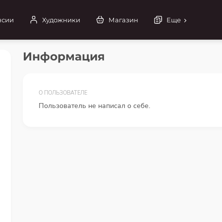
нсии
Художники
Магазин
Еще
Информация
О ПОЛЬЗОВАТЕЛЕ
Пользователь не написал о себе.