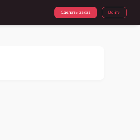
Сделать заказ
Войти