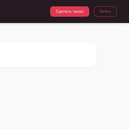
Сделать заказ
Войти