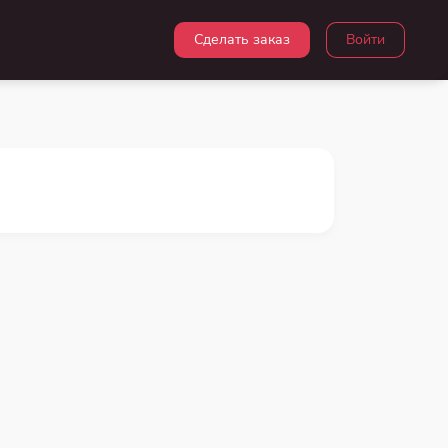
Сделать заказ
Войти