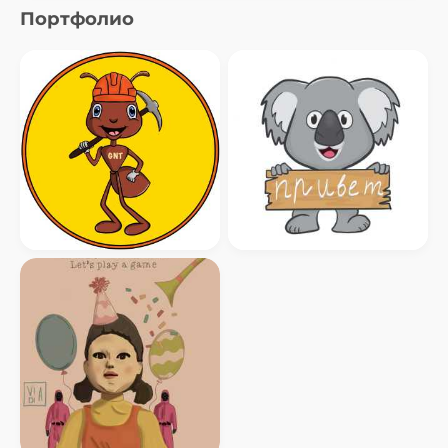
Портфолио