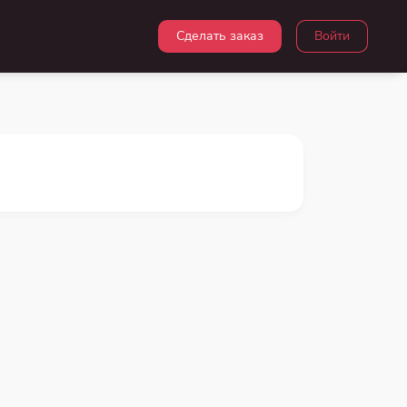
Сделать заказ
Войти