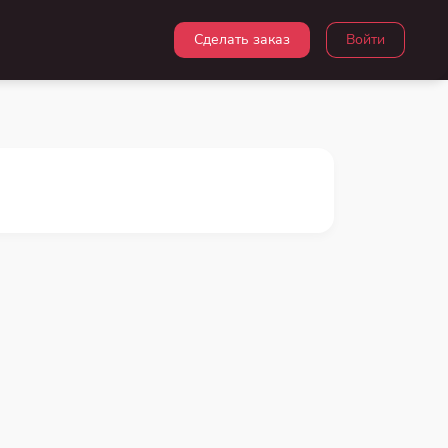
Сделать заказ
Войти