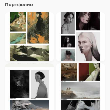
Портфолио