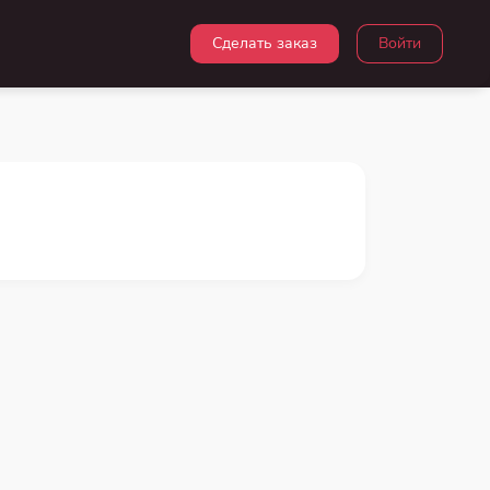
Сделать заказ
Войти