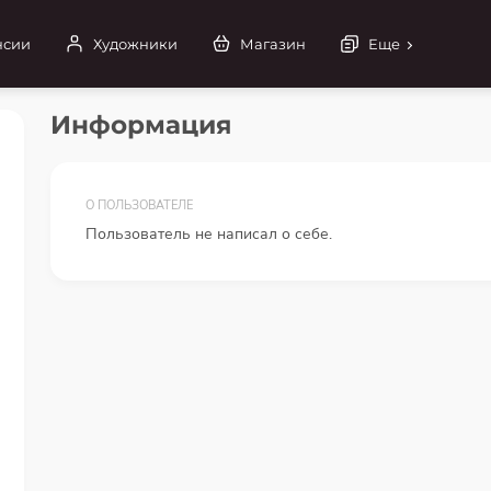
нсии
Художники
Магазин
Еще
Информация
О ПОЛЬЗОВАТЕЛЕ
Пользователь не написал о себе.