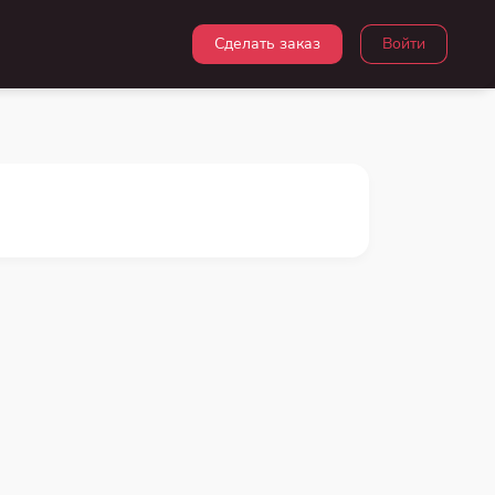
Сделать заказ
Войти