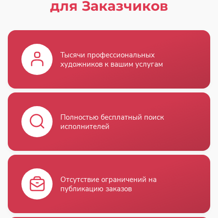
для Заказчиков
Тысячи профессиональных
художников к вашим услугам
Полностью бесплатный поиск
исполнителей
Отсутствие ограничений на
публикацию заказов