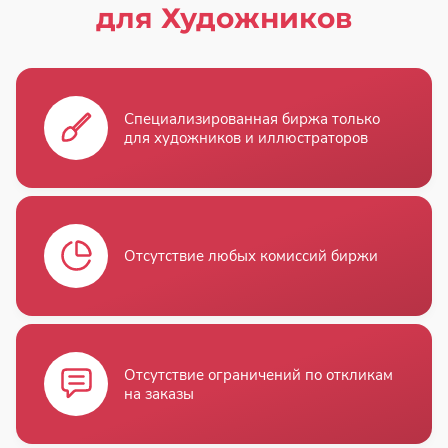
для Художников
Специализированная биржа только
для художников и иллюстраторов
Отсутствие любых комиссий биржи
Отсутствие ограничений по откликам
на заказы