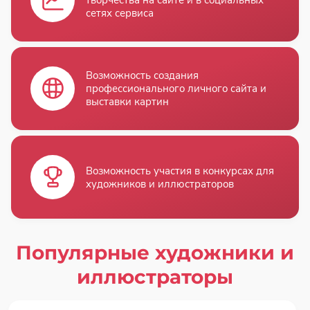
сетях сервиса
Возможность создания
профессионального личного сайта и
выставки картин
Возможность участия в конкурсах для
художников и иллюстраторов
Популярные художники и
иллюстраторы