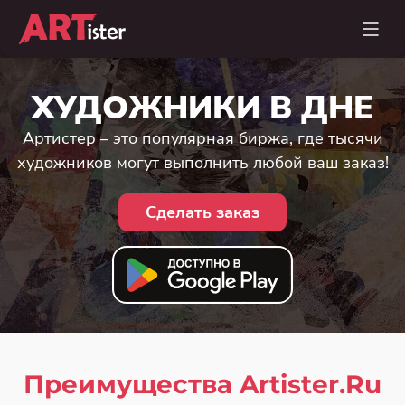
ХУДОЖНИКИ В ДНЕ
Артистер – это популярная биржа, где тысячи
художников могут выполнить любой ваш заказ!
Сделать заказ
Преимущества Artister.Ru