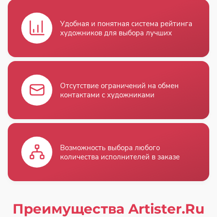
Удобная и понятная система рейтинга
художников для выбора лучших
Отсутствие ограничений на обмен
контактами с художниками
Возможность выбора любого
количества исполнителей в заказе
Преимущества Artister.Ru