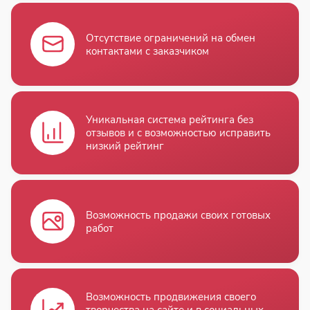
Отсутствие ограничений на обмен
контактами с заказчиком
Уникальная система рейтинга без
отзывов и с возможностью исправить
низкий рейтинг
Возможность продажи своих готовых
работ
Возможность продвижения своего
творчества на сайте и в социальных