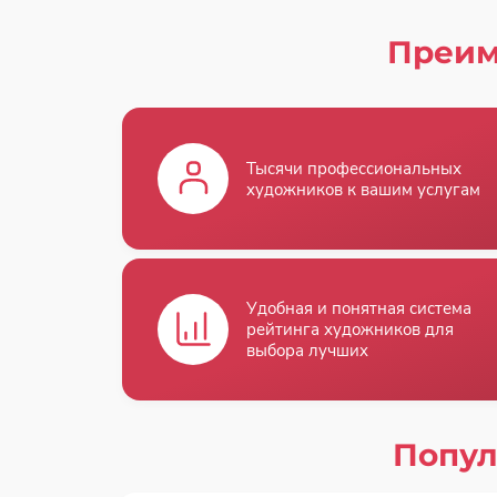
Преим
Тысячи профессиональных
художников к вашим услугам
Удобная и понятная система
рейтинга художников для
выбора лучших
Попул