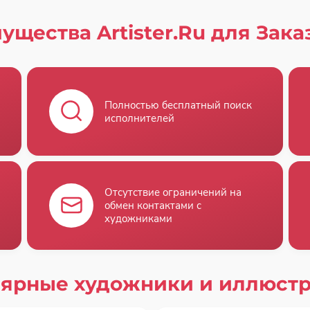
ущества Artister.Ru для Зака
Полностью бесплатный поиск
исполнителей
Отсутствие ограничений на
обмен контактами с
художниками
ярные художники и иллюст