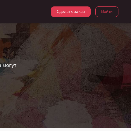
Сделать заказ
Войти
в могут