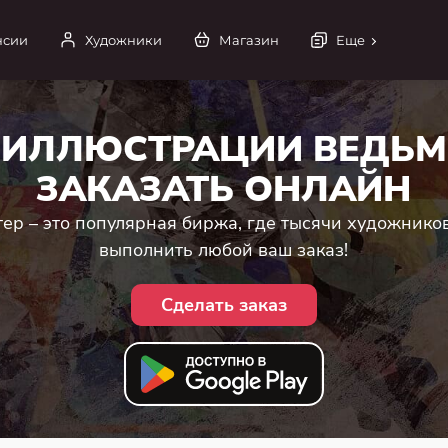
нсии
Художники
Магазин
Еще
ИЛЛЮСТРАЦИИ ВЕДЬМ
ЗАКАЗАТЬ ОНЛАЙН
ер – это популярная биржа, где тысячи художнико
выполнить любой ваш заказ!
Сделать заказ