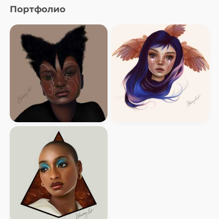
Портфолио