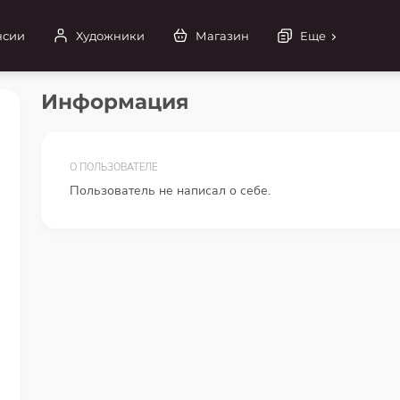
нсии
Художники
Магазин
Еще
Информация
О ПОЛЬЗОВАТЕЛЕ
Пользователь не написал о себе.