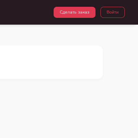
Сделать заказ
Войти