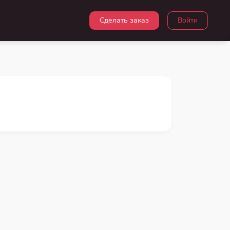
Сделать заказ
Войти