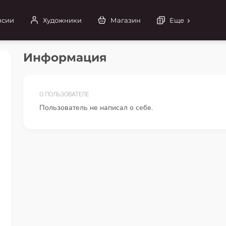
нсии
Художники
Магазин
Еще
Информация
О ПОЛЬЗОВАТЕЛЕ
Пользователь не написал о себе.