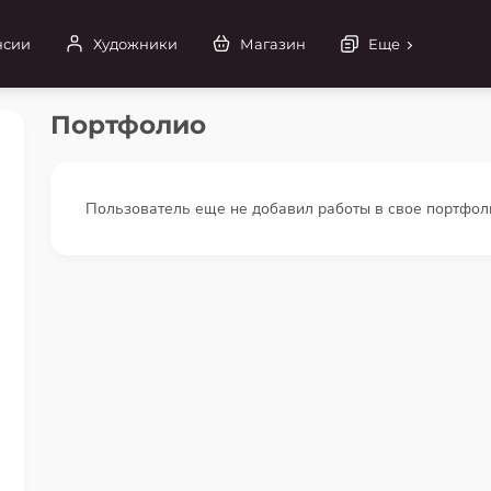
нсии
Художники
Магазин
Еще
Портфолио
Пользователь еще не добавил работы в свое портфол