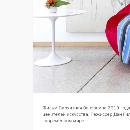
Фильм Бархатная бензопила 2019 года (
ценителей искусства. Режиссер Дэн Гил
современном мире.