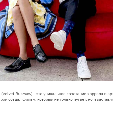
Velvet Buzzsaw) - это уникальное сочетание хоррора и ар
рой создал фильм, который не только пугает, но и заставля