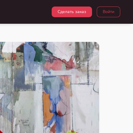
Сделать заказ
Войти