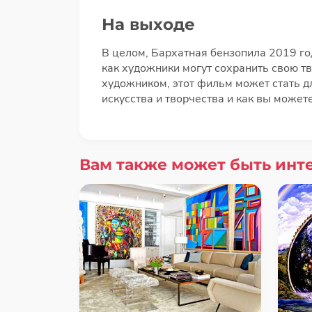
На выходе
В целом, Бархатная бензопила 2019 год
как художники могут сохранить свою т
художником, этот фильм может стать дл
искусства и творчества и как вы может
Вам также может быть инт