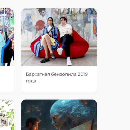
Бархатная бензопила 2019
года